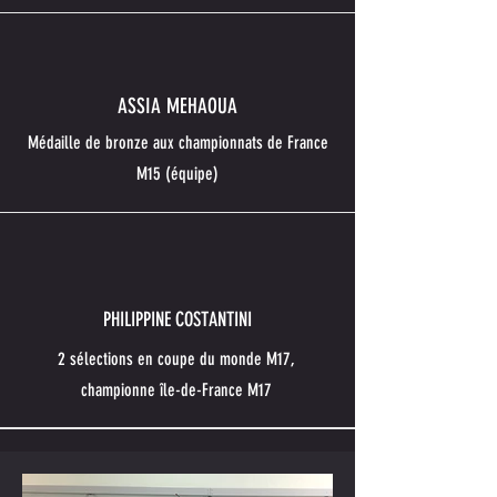
ASSIA MEHAOUA
Médaille de bronze aux championnats de France
M15 (équipe)
PHILIPPINE COSTANTINI
2 sélections en coupe du monde M17,
championne île-de-France M17