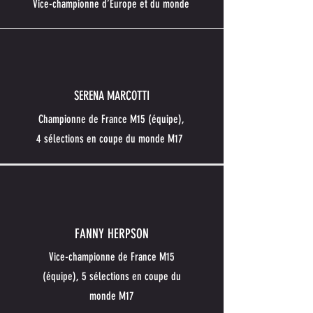
Vice-championne d’Europe et du monde
SERENA MARCOTTI
Championne de France M15 (équipe),
4 sélections en coupe du monde M17
FANNY HERPSON
Vice-championne de France M15
(équipe), 5 sélections en coupe du
monde M17