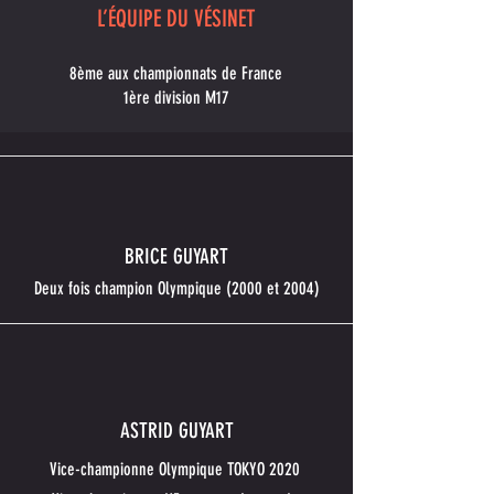
L’ÉQUIPE DU VÉSINET
8ème aux championnats de France
1ère division M17
BRICE GUYART
Deux fois champion Olympique (2000 et 2004)
ASTRID GUYART
Vice-championne Olympique TOKYO 2020